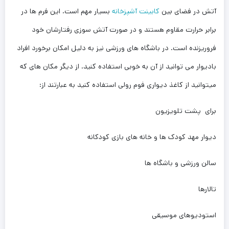
آتش در فضای بین
کابینت آشپزخانه
بسیار مهم است. این فرم ها در
برابر حرارت مقاوم هستند و در صورت آتش سوزی رفتارشان خود
فروریزنده است. در باشگاه های ورزشی نیز به دلیل امکان برخورد افراد
بادیوار می توانید از آن به خوبی استفاده کنید. از دیگر مکان های که
میتوانید از کاغذ دیواری فوم رولی استفاده کنید به عبارتند از:
برای پشت تلویزیون
دیوار مهد کودک ها و خانه های بازی کودکانه
سالن ورزشی و باشگاه ها
تالارها
استودیوهای موسیقی