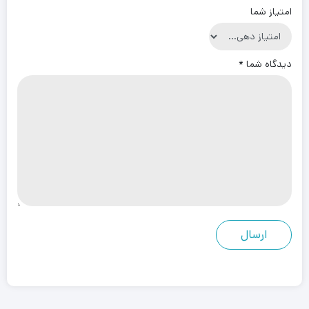
امتیاز شما
دیدگاه شما
*