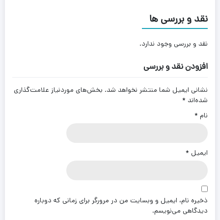
نقد و بررسی ها
نقد و بررسی وجود ندارد.
افزودن نقد و بررسی
نشانی ایمیل شما منتشر نخواهد شد.
بخش‌های موردنیاز علامت‌گذاری
شده‌اند
*
نام
*
ایمیل
*
ذخیره نام، ایمیل و وبسایت من در مرورگر برای زمانی که دوباره
دیدگاهی می‌نویسم.