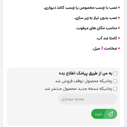
♦
نصب با چسب مخصوص یا چسب کاغذ دیواری.
♦
نصب بدون نیاز به زیر سازی.
♦
مناسب مکان های مرطوب.
♦
کاملا ضد آب.
♦
ضخامت
3
میل.
به من از طریق پیامک اطلاع بده
زمانیکه محصول توقف فروش شد
زمانیکه نسخه جدید محصول منتشر شد
ثبت