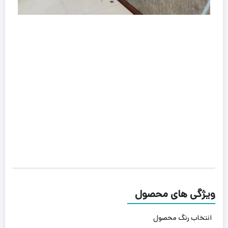
ویژگی های محصول
انتخاب رنگ محصول