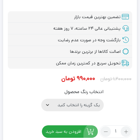
تضمین بهترین قیمت بازار
پشتیبانی عالی ۲۴ ساعته، ۷ روز هفته
بازگشت وجه در صورت عدم رضایت
اصالت کالاها از برترین برندها
تحویل سریع در کمترین زمان ممکن
قیمت
قیمت
۹۹۰,۰۰۰
تومان
۱,۲۰۰,۰۰۰
تومان
اصلی:
فعلی:
انتخاب رنگ محصول
۱,۲۰۰,۰۰۰ تومان
۹۹۰,۰۰۰ تومان.
بود.
تعداد:
افزودن به سبد خرید
دیوارپوش