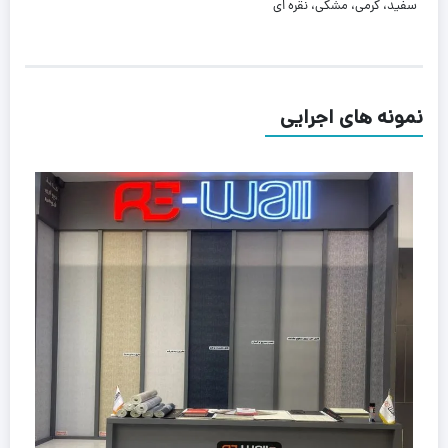
سفید، کرمی، مشکی، نقره ای
نمونه های اجرایی