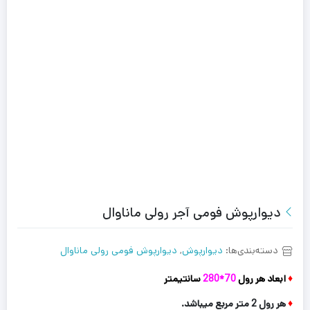
دیوارپوش فومی آجر رولی ماناوال
دسته‌بندی‌ها:
دیوارپوش
,
دیوارپوش فومی رولی ماناوال
♦
ابعاد هر رول
70*280
سانتیمتر
♦
هر رول 2 متر مربع میباشد.