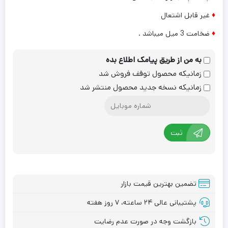
♦
غیر قابل اشتعال
♦
ضخامت 3 میل میباشد .
به من از طریق پیامک اطلاع بده
زمانیکه محصول توقف فروش شد
زمانیکه نسخه جدید محصول منتشر شد
ثبت
تضمین بهترین قیمت بازار
پشتیبانی عالی ۲۴ ساعته، ۷ روز هفته
بازگشت وجه در صورت عدم رضایت