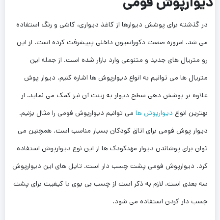
دیوارپوش فومی
در گذشته برای پوشش دیوارها از کاغذ دیواری، کاشی و رنگ استفاده
می شد. امروزه صنعت دکوراسیون داخلی پپیشرفت کرده است. از این
رو متریال های جدید و متنوعی وارد بازار شده است. از جمله این
متریال ها می توانیم به انواع دیوارپوش ها اشاره کنیم. دیوار پوش
علاوه بر پوشش دهی سطح دیوار به زینت آن نیز کمک می نماید. ار
بهترین انواع
دیوارپوش ها
می توانیم دیوارپوش فومی را مثال بزنیم.
دیوار پوش فومی برای اتاق کودکان بسیار مناسب است. همچنین می
توان برای پوشاندن دیوار مهدکودک ها از این نوع دیوارپوش استفاده
کرد. دیوارپوش فومی پشت چسب دار است. تایل های این دیوارپوش
سه بعدی است. لازم به ذکر است از چسب بی بوی با کیفیت برای پشت
چسب دار کردن استفاده می شود.