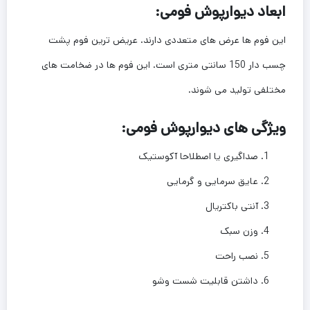
ابعاد دیوارپوش فومی:
این فوم ها عرض های متعددی دارند. عریض ترین فوم پشت
چسب دار 150 سانتی متری است. این فوم ها در ضخامت های
مختلفی تولید می شوند.
ویژگی های دیوارپوش فومی:
صداگیری یا اصطلاحا آکوستیک
عایق سرمایی و گرمایی
آنتی باکتریال
وزن سبک
نصب راحت
داشتن قابلیت شست وشو