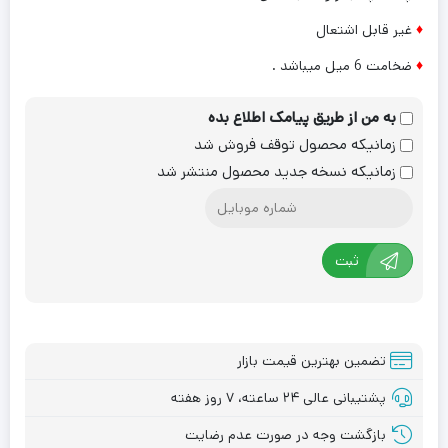
♦
غیر قابل اشتعال
♦
ضخامت 6 میل میباشد .
به من از طریق پیامک اطلاع بده
زمانیکه محصول توقف فروش شد
زمانیکه نسخه جدید محصول منتشر شد
ثبت
تضمین بهترین قیمت بازار
پشتیبانی عالی ۲۴ ساعته، ۷ روز هفته
بازگشت وجه در صورت عدم رضایت