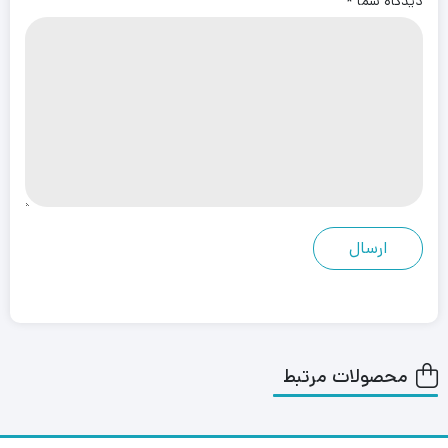
دیدگاه شما
*
محصولات مرتبط