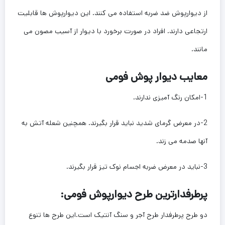
از دیوارپوش ضد ضربه استفاده می کنند. این دیوارپوش ها قابلیت
ارتجاعی دارند. افراد در صورت برخورد با دیوار از آسیب مصون می
مانند.
معایب دیوار پوش فومی
1-امکان رنگ آمیزی ندارند.
2-در معرض گرمای شدید نباید قرار بگیرند. همچنین شعله آتش به
آنها صدمه می زند.
3-نباید در معرض ضربه اجسام نوک تیز قرار بگیرند.
پرطرفدارترین طرح دیوارپوش فومی:
دو طرح پرطرفدار طرح آجر و سنگ آنتیک است.این طرح ها تنوع