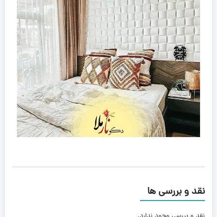
نقد و بررسی ها
نقد و بررسی وجود ندارد.