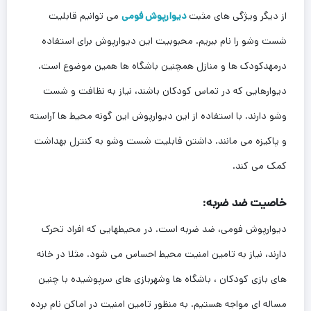
از دیگر ویژگی های مثبت
دیوارپوش فومی
می توانیم قابلیت
شست وشو را نام ببریم. محبوبیت این دیوارپوش برای استفاده
درمهدکودک ها و منازل همچنین باشگاه ها همین موضوع است.
دیوارهایی که در تماس کودکان باشند، نیاز به نظافت و شست
وشو دارند. با استفاده از این دیوارپوش این گونه محیط ها آراسته
و پاکیزه می مانند. داشتن قابلیت شست وشو به کنترل بهداشت
کمک می کند.
خاصیت ضد ضربه:
دیوارپوش فومی، ضد ضربه است. در محیطهایی که افراد تحرک
دارند، نیاز به تامین امنیت محیط احساس می شود. مثلا در خانه
های بازی کودکان ، باشگاه ها وشهربازی های سرپوشیده با چنین
مساله ای مواجه هستیم. به منظور تامین امنیت در اماکن نام برده