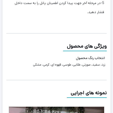
5-در مرحله آخر جهت پیدا کردن اطمینان پانل را به سمت داخل
فشار دهید.
ویژگی های محصول
انتخاب رنگ محصول
زرد، سفید، صورتی، طلایی، طوسی، قهوه ای، کرمی، مشکی
نمونه های اجرایی