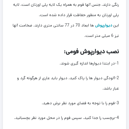
رنگی دارند. جنس آنها فوم به همراه یک لایه پلی اورتان است. لایه
پلی اورتان به منظور حفاظت قرار داده شده است.
این
دیوارپوش
ها ابعاد 70 در 77 سانتی متری دارند. ضخامت آنها
نیز 6 میلی متر است.
نصب دیوارپوش فومی:
1-در ابتدا دیوارها اندازه گیری شوند.
2-آلودگی دیوار ها را پاک کنید. دیوار باید عاری از هرگونه گرد و
غبار باشد.
3-فوم را با توجه به فضای مورد نظر برش دهید.
4-برچسب را جدا کنید. سپس فوم را در محل مورد نظر بچسبانید.