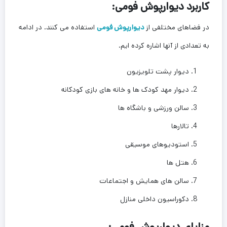
کاربرد دیوارپوش فومی:
در فضاهای مختلفی از
دیوارپوش فومی
استفاده می کنند. در ادامه
به تعدادی از آنها اشاره کرده ایم.
دیوار پشت تلویزیون
دیوار مهد کودک ها و خانه های بازی کودکانه
سالن ورزشی و باشگاه ها
تالارها
استودیوهای موسیقی
هتل ها
سالن های همایش و اجتماعات
دکوراسیون داخلی منازل