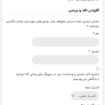
افزودن نقد و بررسی
نشانی ایمیل شما منتشر نخواهد شد.
بخش‌های موردنیاز علامت‌گذاری
شده‌اند
*
نام
*
ایمیل
*
ذخیره نام، ایمیل و وبسایت من در مرورگر برای زمانی که دوباره
دیدگاهی می‌نویسم.
امتیاز شما