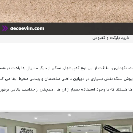
خرید پارکت و کفپوش
گهداری و نظافت از این نوع کفپوشهای سنگی از دیگر متریال ها راحت تر هست
 پوش سنگ نقش بسیاری در دیزاین داخلی ساختمان و زیبایی محیط ایفا می کند
ستند که با وجود استفاده بسیار از آن ها ، همچنان از جذابیت بالایی برخورد