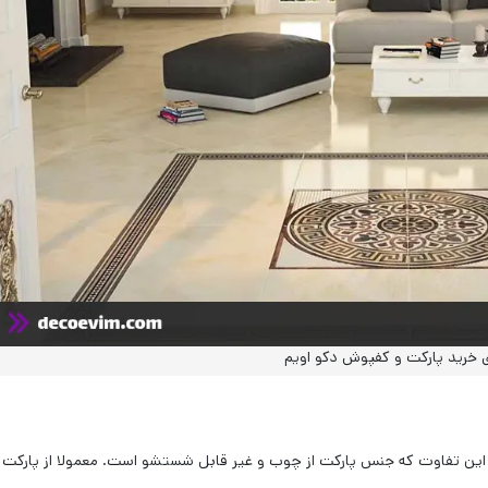
ی خرید پارکت و کفپوش دکو اویم
این تفاوت که جنس پارکت از چوب و غیر قابل شستشو است. معمولا از پارکت ب