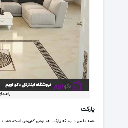
راهنما
پارکت
همه ما می دانیم که پارکت هم نوعی کفپوش است. فقط با 