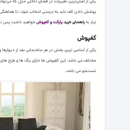
یکی از اصلی‌ترین تغییرات در فضای داخلی منزل که می‌توا
پوشش دادن کف باید به درستی انتخاب شود، تا هماهنگی خاص
نیاز به
راهنمای خرید
پارکت
و
کفپوش
خواهید داشت پس تا آخ
کفپوش
یکی از اساسی ترین بخش در هر ساختمانی بعد از دیوارها
شستشو می باشد.