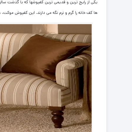
یکی از رایج ترین و قدیمی ترین کفپوشها که با گذشت ساله
ها کف خانه را گرم و نرم نگه می دارند. این کفپوش موکت، 