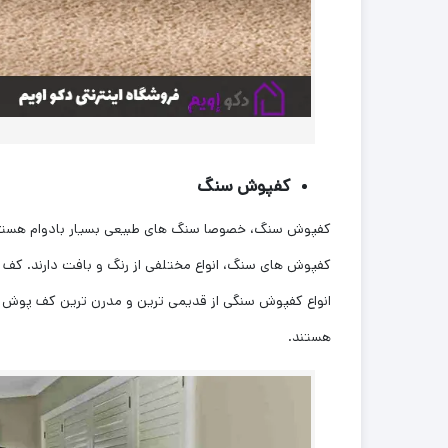
کفپوش سنگ
کفپوش سنگ، خصوصا سنگ های طبیعی بسیار بادوام هستند. ن
کفپوش های سنگ، انواع مختلفی از رنگ و بافت دارند. کف
انواع کفپوش سنگی از قدیمی ترین و مدرن ترین کف پوش ها ه
هستند.