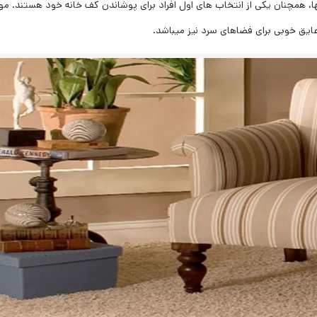
ا، همچنان یکی از انتخاب های اول افراد برای پوشاندن کف خانه خود هستند. م
عایق خوبی برای فضاهای سرد نیز میباشد.