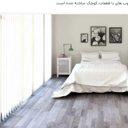
 چوب های با قطعات کوچک ساخته شده است.