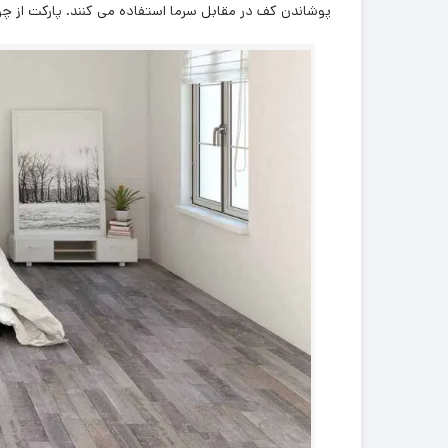
پوشاندن کف در مقابل سرما استفاده می کنند. پارکت از